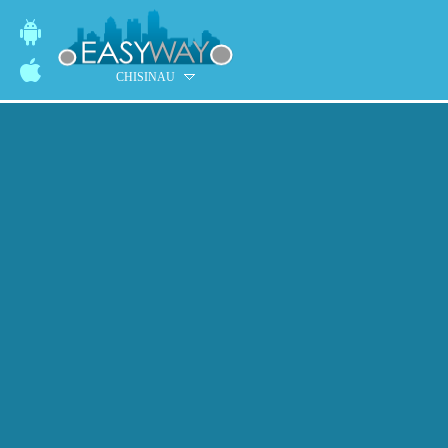
CHISINAU