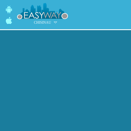
CHISINAU