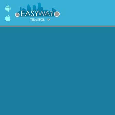
TIRASPOL