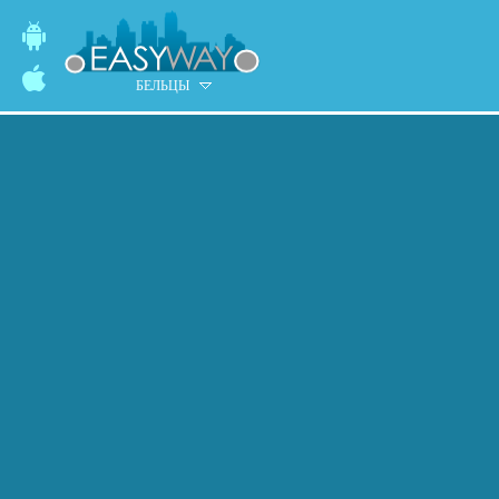
БЕЛЬЦЫ