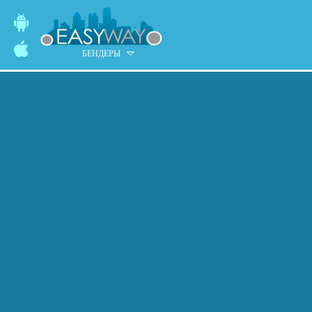
БЕНДЕРЫ