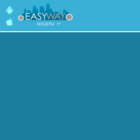
БЕНДЕРЫ