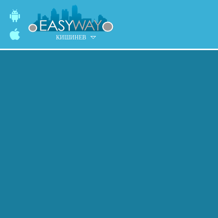
КИШИНЕВ