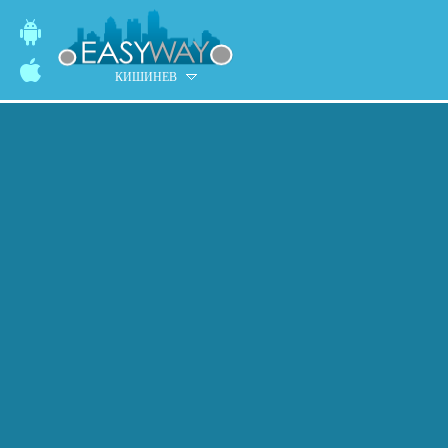
КИШИНЕВ