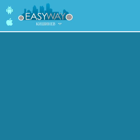
КИШИНЕВ