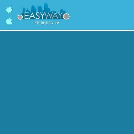
КИШИНЕВ