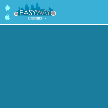
КИШИНЕВ