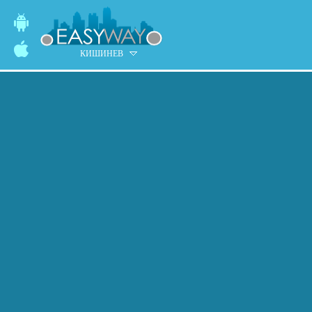
КИШИНЕВ