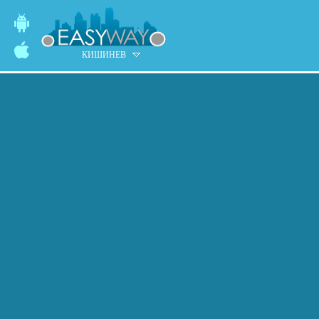
КИШИНЕВ